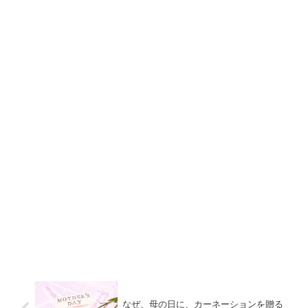
なぜ、母の日に、カーネーションを贈る