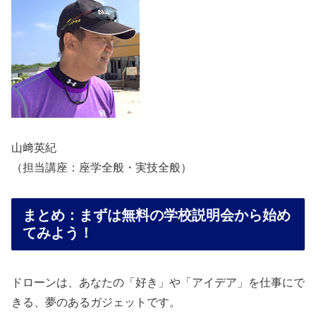
山﨑英紀
（担当講座：座学全般・実技全般）
まとめ：まずは無料の学校説明会から始め
てみよう！
ドローンは、あなたの「好き」や「アイデア」を仕事にで
きる、夢のあるガジェットです。