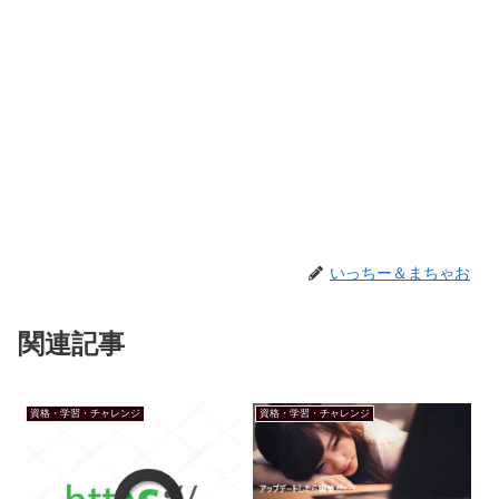
いっちー＆まちゃお
関連記事
資格・学習・チャレンジ
資格・学習・チャレンジ