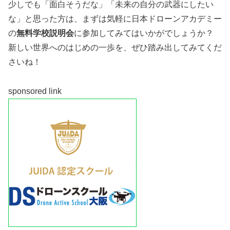
少しでも「面白そうだな」「未来の自分の武器にしたい
な」と思った方は、まずは気軽に
日本ドローンアカデミー
の
無料学校説明会
に参加してみてはいかがでしょうか？
新しい世界へのはじめの一歩を、ぜひ踏み出してみてくだ
さいね！
sponsored link