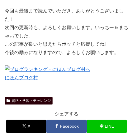
今回も最後まで読んでいただき、ありがとうございまし
た！
次回の更新時も、よろしくお願いします。いっちー＆まち
ゃおでした。
この記事が良いと思えたらポッチと応援してね!
今後の励みになりますので、よろしくお願いします。
にほんブログ村
資格・学習・チャレンジ
シェアする
X
Facebook
LINE