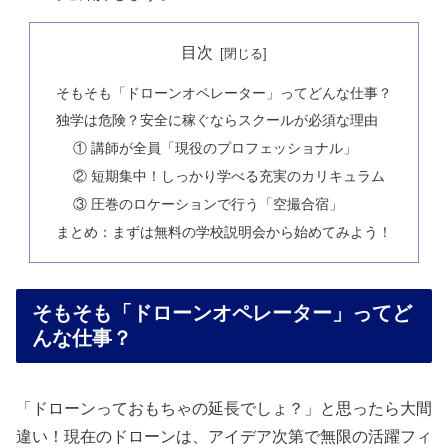
目次
そもそも「ドローンオペレーター」ってどんな仕事？
独学は危険？安全に稼ぐならスクールが必須な理由
① 講師が全員「現役のプロフェッショナル」
② 短期集中！しっかり学べる充実のカリキュラム
③ 圧巻のロケーションで行う「空撮合宿」
まとめ：まずは無料の学校説明会から始めてみよう！
そもそも「ドローンオペレーター」ってど
んな仕事？
「ドローンっておもちゃの延長でしょ？」と思ったら大間
違い！現在のドローンは、アイデア次第で無限の活躍フィ