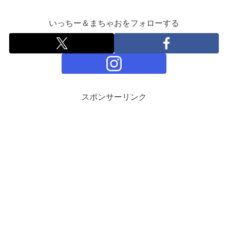
いっちー＆まちゃおをフォローする
スポンサーリンク