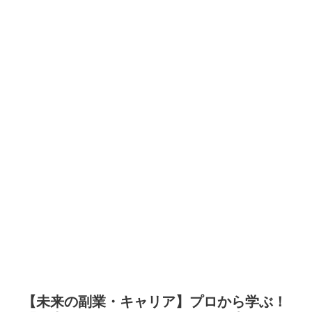
【未来の副業・キャリア】プロから学ぶ！