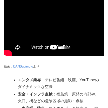
動画：
DANSugimoto
より
エンタメ業界
：テレビ番組、映画、YouTubeの
ダイナミックな空撮
安全・インフラ点検
：福島第一原発の内部や、
火口、橋などの危険区域の撮影・点検