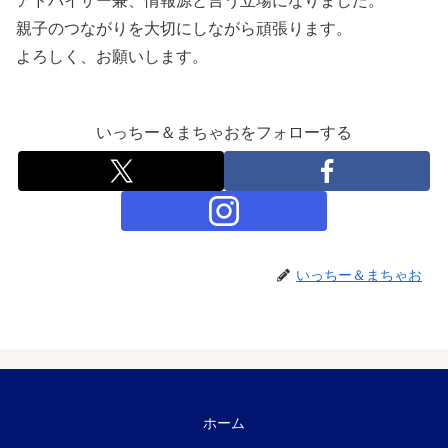
アドバイザー兼、情報源と言う立場になりました。
親子のつながりを大切にしながら頑張ります。
よろしく、お願いします。
いっちー＆まちゃおをフォローする
いっちー＆まちゃお
ホーム