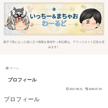
親子で気になった役に立つ情報を発信中（本記事は、アフィリエイト広告を含
みます）
ホーム
プロフィール
2017.08.21
2026.07.25
プロフィール