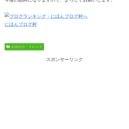
にほんブログ村
お出かけ・トレンド
スポンサーリンク