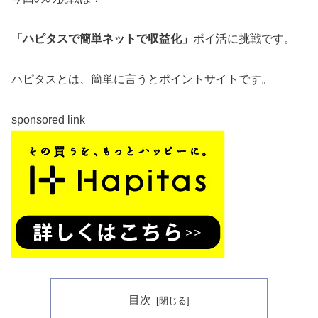
「ハピタスで簡単ネットで収益化」
ポイ活に挑戦です。
ハピタスとは、簡単に言うとポイントサイトです。
sponsored link
目次