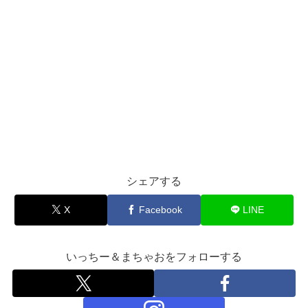
シェアする
X
Facebook
LINE
いっちー＆まちゃおをフォローする