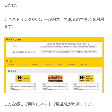
るだけ。
テキストリンクやバナーが用意してあるのでそれを利用し
ます。
こんな感じで簡単にネットで収益化が出来ますよ。