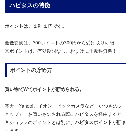
ハピタスの特徴
ポイントは、１P=１円です。
最低交換は、300ポイントの300円から受け取り可能
※ポイントは、有効期限なし、おまけに手数料無料！
ポイントの貯め方
買い物でWでポイントが貯められる。
楽天、Yahoo!、イオン、ビックカメラなど、いつものシ
ョップで、お買いものされる際にハピタスを経由すると、
各ショップのポイントとは別に、
ハピタスポイント
が貯ま
ります。