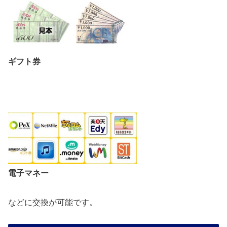
ギフト券
電子マネー
などに交換が可能です。