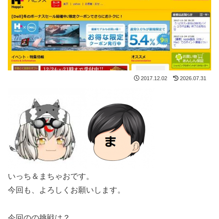
2017.12.02
2026.07.31
いっち＆まちゃおです。
今回も、よろしくお願いします。
今回のの挑戦は？