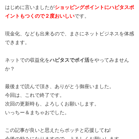
はじめに言いましたが
ショッピングポイントにハピタスポ
イントもつくので２度おいしい
です。
現金化、なども出来るので、まさにネットビジネスを体感
できます。
ネットでの収益化を
ハピタスでポイ活
をやってみません
か？
最後まで読んで頂き、ありがとう御座いました。
今回は、これで終了です。
次回の更新時も、よろしくお願いします。
いっちー＆まちゃおでした。
この記事が良いと思えたらポッチと応援してね!
今後の励みになりますので、よろしくお願いします。