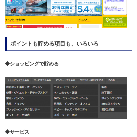
ポイントも貯める項目も、いろいろ
◆ショッピングで貯める
◆サービス