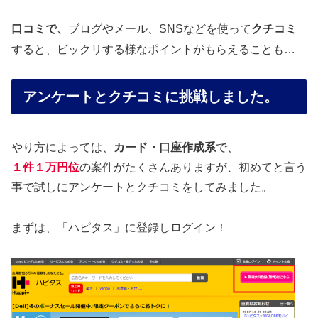
口コミで、
ブログやメール、SNSなどを使って
クチコミ
すると、ビックリする様なポイントがもらえることも…
アンケートとクチコミに挑戦しました。
やり方によっては、
カード・口座作成系
で、
１件１万円位
の案件がたくさんありますが、初めてと言う
事で試しにアンケートとクチコミをしてみました。
まずは、「ハピタス」に登録しログイン！