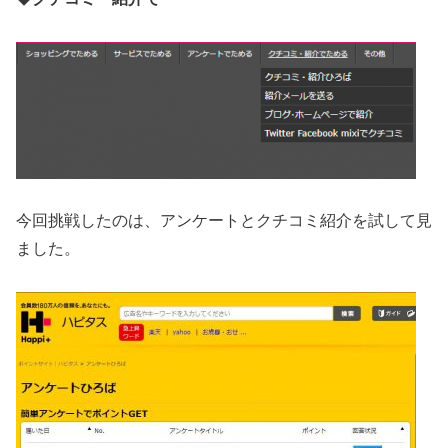
今回挑戦したのは、アンケートとクチコミ紹介を試して見
ました。