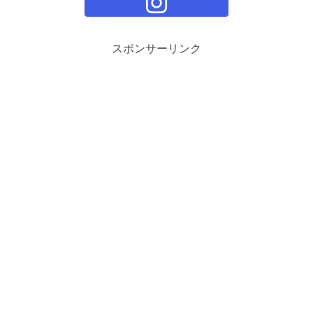
スポンサーリンク