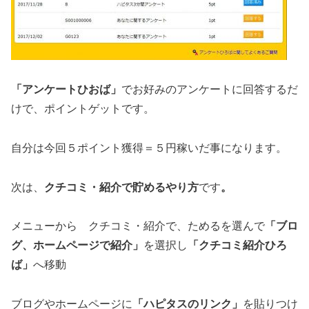
「アンケートひおば」
でお好みのアンケートに回答するだ
けで、ポイントゲットです。
自分は今回５ポイント獲得＝５円稼いだ事になります。
次は、
クチコミ・紹介で貯めるやり方
です
。
メニューから クチコミ・紹介で、ためるを選んで
「ブロ
グ、ホームページで紹介」
を選択し
「クチコミ紹介ひろ
ば」
へ移動
ブログやホームページに
「ハピタスのリンク」
を貼りつけ