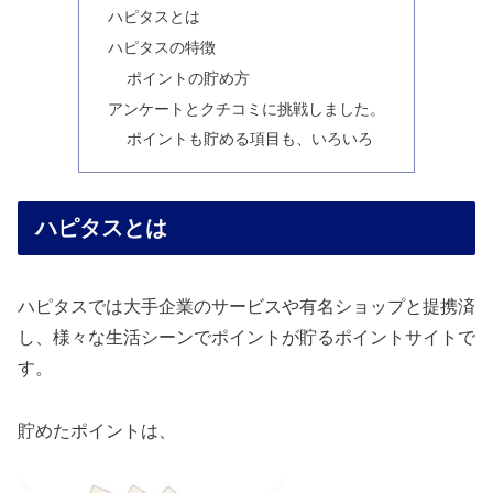
ハピタスとは
ハピタスの特徴
ポイントの貯め方
アンケートとクチコミに挑戦しました。
ポイントも貯める項目も、いろいろ
ハピタスとは
ハピタスでは大手企業のサービスや有名ショップと提携済
し、様々な生活シーンでポイントが貯るポイントサイトで
す。
貯めたポイントは、