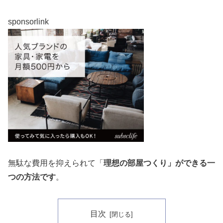
sponsorlink
無駄な費用を抑えられて「
理想の部屋つくり」ができる一
つの方法です
。
目次