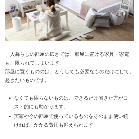
一人暮らしの部屋の広さでは、部屋に置ける家具・家電
も、限られてしまいます。
部屋に置くもののは、どうしても必要なものだけにして、
起きたいものです。
なくても困らないものは、できるだけ省きた方がコ
スト的にも助かります。
実家や今の部屋で使っているものをそのまま使い続
ければ、かかる費用も抑えられます。