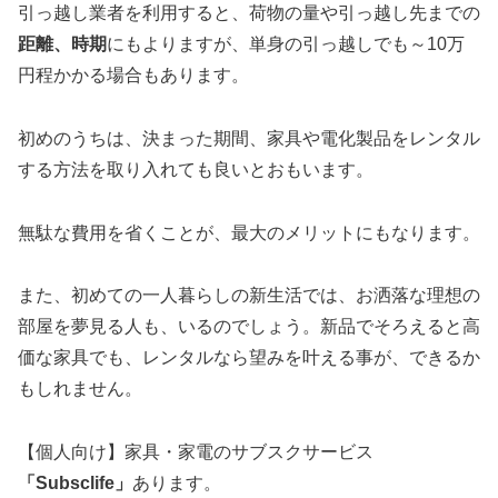
引っ越し業者を利用すると、荷物の量や引っ越し先までの
距離、時期
にもよりますが、単身の引っ越しでも～10万
円程かかる場合もあります。
初めのうちは、決まった期間、家具や電化製品をレンタル
する方法を取り入れても良いとおもいます。
無駄な費用を省くことが、最大のメリットにもなります。
また、初めての一人暮らしの新生活では、お洒落な理想の
部屋を夢見る人も、いるのでしょう。新品でそろえると高
価な家具でも、レンタルなら望みを叶える事が、できるか
もしれません。
【個人向け】家具・家電のサブスクサービス
「Subsclife」
あります。