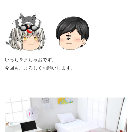
いっち＆まちゃおです。
今回も、よろしくお願いします。