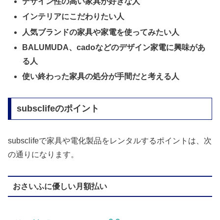
デザイン性の高い家具が好きな人
インテリアにこだわりたい人
人気ブランドの家具や家電を使ってみたい人
BALUMUDA、cadoなどのデザイン家電に興味があ
る人
使い終わった家具の処分が手間だと考える人
subsclifeのポイント
subsclifeで家具や電化製品をレンタルするポイントは、次
の通りになります。
おさいふに優しい月額払い