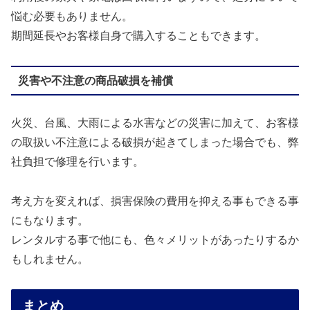
悩む必要もありません。
期間延長やお客様自身で購入することもできます。
災害や不注意の商品破損を補償
火災、台風、大雨による水害などの災害に加えて、お客様
の取扱い不注意による破損が起きてしまった場合でも、弊
社負担で修理を行います。
考え方を変えれば、損害保険の費用を抑える事もできる事
にもなります。
レンタルする事で他にも、色々メリットがあったりするか
もしれません。
まとめ