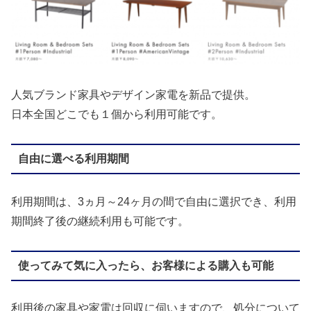
人気ブランド家具やデザイン家電を新品で提供。
日本全国どこでも１個から利用可能です。
自由に選べる利用期間
利用期間は、3ヵ月～24ヶ月の間で自由に選択でき、利用
期間終了後の継続利用も可能です。
使ってみて気に入ったら、お客様による購入も可能
利用後の家具や家電は回収に伺いますので、処分について