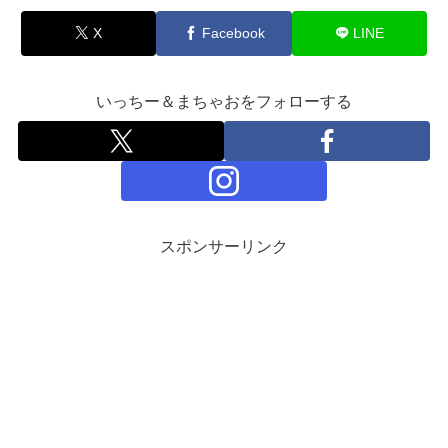
X
Facebook
LINE
いっちー＆まちゃおをフォローする
スポンサーリンク