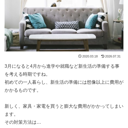
2020.03.18
2026.07.31
3月になると4月から進学や就職など新生活の準備する事
を考える時期ですね。
初めての一人暮らし、新生活の準備には想像以上に費用が
かかるものです。
新しく、家具・家電を買うと膨大な費用がかかってしまい
ます。
その対策方法は…