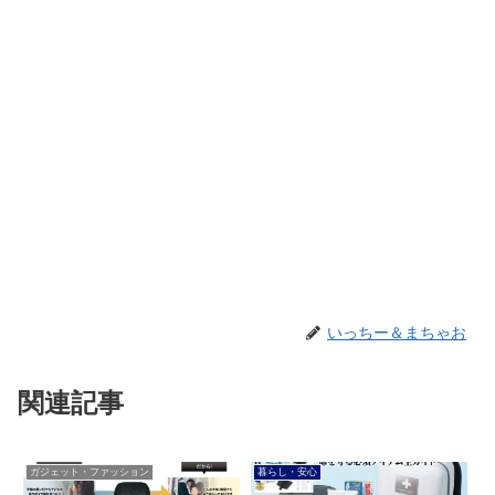
いっちー＆まちゃお
関連記事
ガジェット・ファッション
暮らし・安心