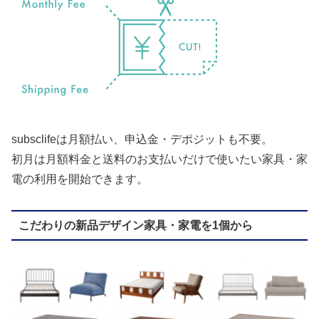
subsclifeは月額払い、申込金・デポジットも不要。
初月は月額料金と送料のお支払いだけで使いたい家具・家
電の利用を開始できます。
こだわりの新品デザイン家具・家電を1個から