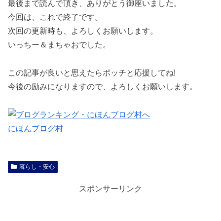
最後まで読んで頂き、ありがとう御座いました。
今回は、これで終了です。
次回の更新時も、よろしくお願いします。
いっちー＆まちゃおでした。
この記事が良いと思えたらポッチと応援してね!
今後の励みになりますので、よろしくお願いします。
にほんブログ村
暮らし・安心
スポンサーリンク