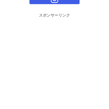
スポンサーリンク