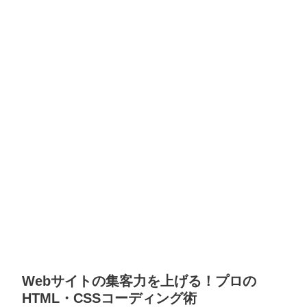
Webサイトの集客力を上げる！プロの
HTML・CSSコーディング術