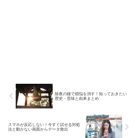
除夜の鐘で煩悩を消す！知っておきたい
歴史・意味と由来まとめ
スマホが反応しない！今すぐ試せる対処
法と動かない画面からデータ救出