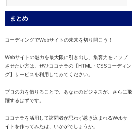
まとめ
コーディングでWebサイトの未来を切り開こう！
Webサイトの魅力を最大限に引き出し、集客力をアップ
させたい方は、ぜひココナラの【HTML・CSSコーディン
グ】サービスを利用してみてください。
プロの力を借りることで、あなたのビジネスが、さらに飛
躍するはずです。
ココナラを活用して訪問者が思わず惹き込まれるWebサ
イトを作ってみたは、いかがでしょうか。