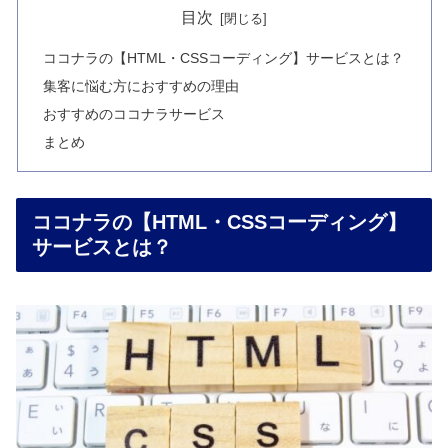
目次
ココナラの【HTML・CSSコーディング】サービスとは？
集客に悩む方におすすめの理由
おすすめのココナラサービス
まとめ
ココナラの【HTML・CSSコーディング】
サービスとは？