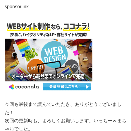
sponsorlink
今回も最後まで読んでいただき、ありがとうございまし
た！
次回の更新時も、よろしくお願いします。いっちー＆まち
ゃおでした。