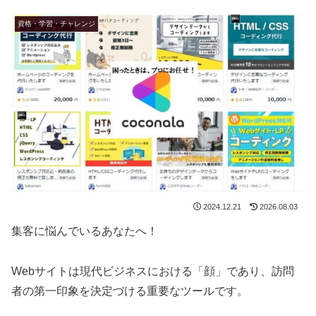
資格・学習・チャレンジ
2024.12.21
2026.08.03
集客に悩んでいるあなたへ！
Webサイトは現代ビジネスにおける「顔」であり、訪問
者の第一印象を決定づける重要なツールです。