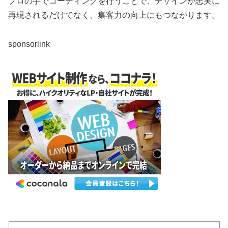
プロの手でコーディングを行うことで、デザインが忠実に
再現されるだけでなく、集客力の向上にもつながります。
sponsorlink