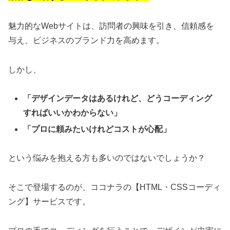
魅力的なWebサイトは、訪問者の興味を引き、信頼感を
与え、ビジネスのブランド力を高めます。
しかし、
「デザインデータはあるけれど、どうコーディング
すればいいかわからない」
「プロに頼みたいけれどコストが心配」
という悩みを抱える方も多いのではないでしょうか？
そこで登場するのが、ココナラの【HTML・CSSコーディ
ング】サービスです。