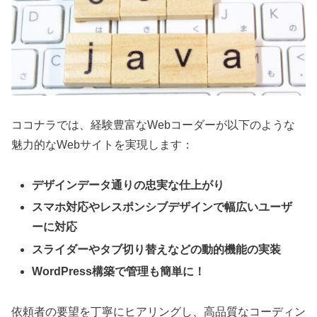
ココナラでは、経験豊富なWebコーダーが以下のような
魅力的なWebサイトを実現します：
デザインデータ通りの忠実な仕上がり
スマホ対応やレスポンシブデザインで幅広いユーザ
ーに対応
スライダーやタブ切り替えなどの動的機能の実装
WordPress構築で管理も簡単に！
依頼者の要望を丁寧にヒアリングし、高品質なコーディン