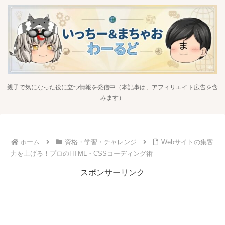
親子で気になった役に立つ情報を発信中（本記事は、アフィリエイト広告を含
みます）
ホーム
資格・学習・チャレンジ
Webサイトの集客
力を上げる！プロのHTML・CSSコーディング術
スポンサーリンク