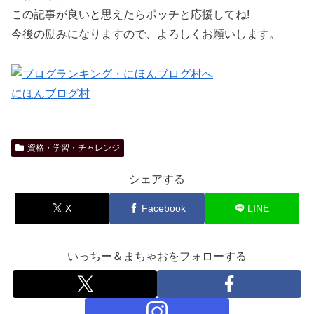
この記事が良いと思えたらポッチと応援してね!
今後の励みになりますので、よろしくお願いします。
にほんブログ村
資格・学習・チャレンジ
シェアする
X
Facebook
LINE
いっちー＆まちゃおをフォローする