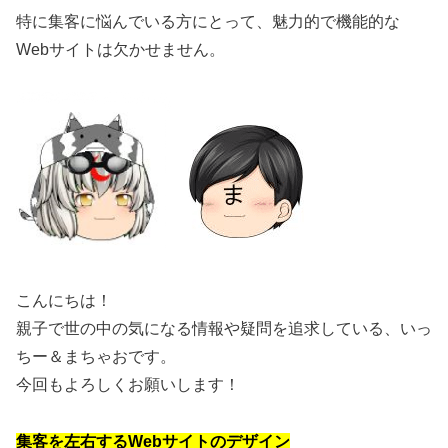
特に集客に悩んでいる方にとって、魅力的で機能的な
Webサイトは欠かせません。
こんにちは！
親子で世の中の気になる情報や疑問を追求している、いっ
ちー＆まちゃおです。
今回もよろしくお願いします！
集客を左右するWebサイトのデザイン