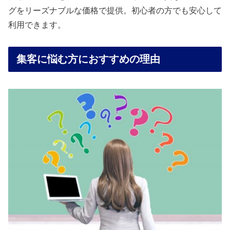
グをリーズナブルな価格で提供。初心者の方でも安心して
利用できます。
集客に悩む方におすすめの理由