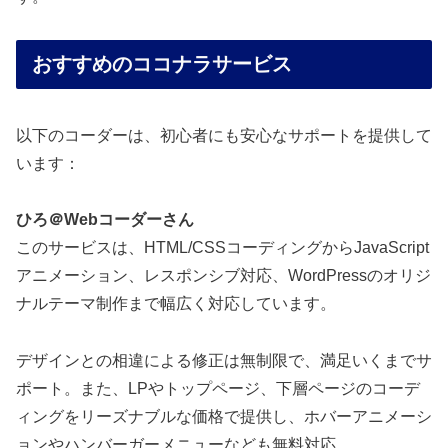
おすすめのココナラサービス
以下のコーダーは、初心者にも安心なサポートを提供して
います：
ひろ＠Webコーダーさん
このサービスは、HTML/CSSコーディングからJavaScript
アニメーション、レスポンシブ対応、WordPressのオリジ
ナルテーマ制作まで幅広く対応しています。
デザインとの相違による修正は無制限で、満足いくまでサ
ポート。また、LPやトップページ、下層ページのコーデ
ィングをリーズナブルな価格で提供し、ホバーアニメーシ
ョンやハンバーガーメニューなども無料対応。