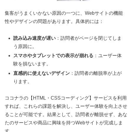
集客がうまくいかない原因の一つに、Webサイトの機能
性やデザインの問題があります。具体的には：
読み込み速度が遅い
：訪問者がページを閉じてしま
う原因に。
スマホやタブレットでの表示が崩れる
：ユーザー体
験を損ないます。
直感的に使えないデザイン
：訪問者の離脱率が上が
ります。
ココナラの【HTML・CSSコーディング】サービスを利用
すれば、これらの課題を解決し、ユーザー体験を向上させ
ることが可能です。結果として、訪問者が離脱せず、あな
たのサービスや商品に興味を持つWebサイトが完成しま
す。