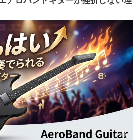
エアロバンドギターが挫折しない理