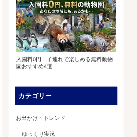
入園料0円！子連れで楽しめる無料動物
園おすすめ4選
カテゴリー
お出かけ・トレンド
ゆっくり実況