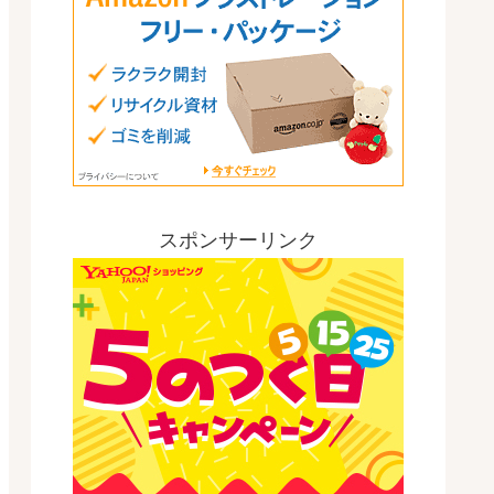
スポンサーリンク