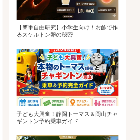
【簡単自由研究】小学生向け！お酢で作
るスケルトン卵の秘密
子ども大興奮！静岡トーマス＆岡山チャ
ギントン予約乗車ガイド