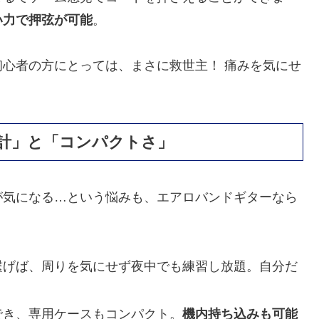
い力で押弦が可能
。
心者の方にとっては、まさに救世主！ 痛みを気にせ
設計」と「コンパクトさ」
が気になる…という悩みも、エアロバンドギターなら
を繋げば、周りを気にせず夜中でも練習し放題。自分だ
割でき、専用ケースもコンパクト。
機内持ち込みも可能