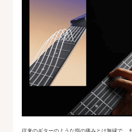
従来のギターのような指の痛みとは無縁で、