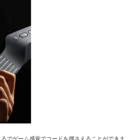
まるでゲーム感覚でコードを押さえることができま