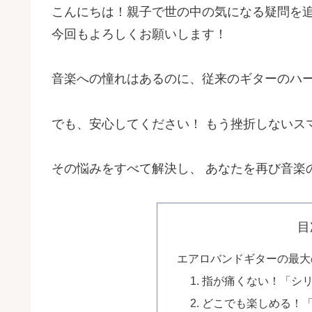
こんにちは！親子で世の中の気になる疑問を
今回もよろしくお願いします！
音楽への憧れはあるのに、従来のギターのハ
でも、安心してください！ もう挫折しないスマートギ
その悩みをすべて解決し、 あなたを再び音楽
目
エアロバンドギターの最大
1. 指が痛くない！「シ
2. どこでも楽しめる