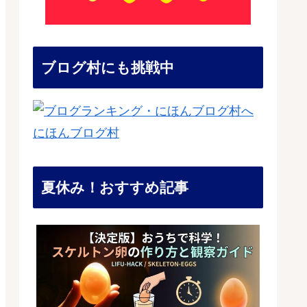
ブログ村にも挑戦中
にほんブログ村
夏休み！おすすめ記事