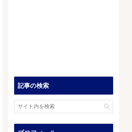
記事の検索