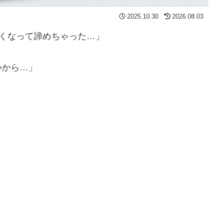
2025.10.30
2026.08.03
くなって諦めちゃった…」
いから…」