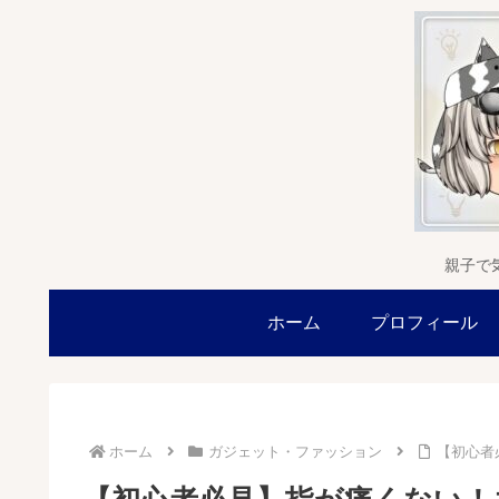
親子で
ホーム
プロフィール
ホーム
ガジェット・ファッション
【初心者