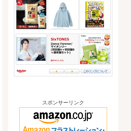
スポンサーリンク