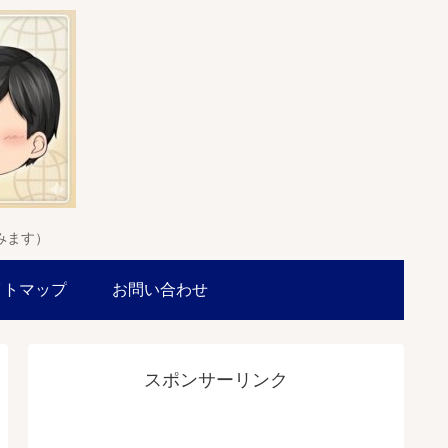
みます）
イトマップ
お問い合わせ
スポンサーリンク