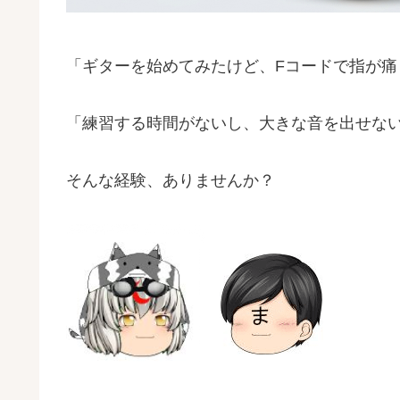
「ギターを始めてみたけど、Fコードで指が痛
「練習する時間がないし、大きな音を出せな
そんな経験、ありませんか？