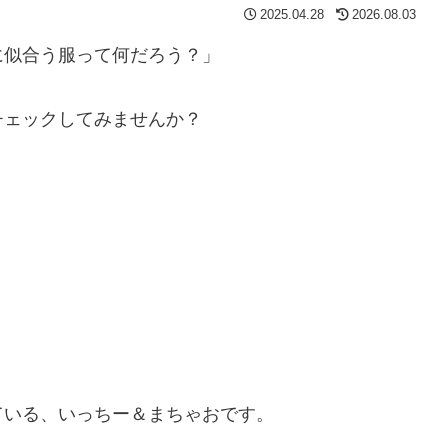
2025.04.28
2026.08.03
に似合う服って何だろう？」
チェックしてみませんか？
ている、いっちー＆まちゃおです。