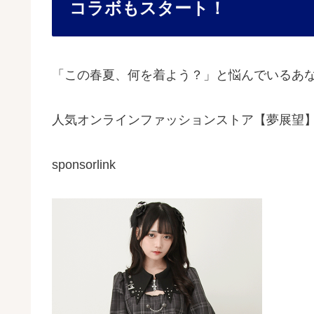
コラボもスタート！
「この春夏、何を着よう？」と悩んでいるあ
人気オンラインファッションストア【夢展望
sponsorlink