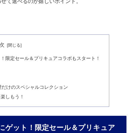
わせて選べるのが嬉しいポイント。
次
ト！限定セール＆プリキュアコラボもスタート！
展望だけのスペシャルコレクション
を楽しもう！
にゲット！限定セール＆プリキュア