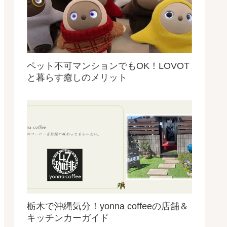
ペット不可マンションでもOK！LOVOT
と暮らす癒しのメリット
栃木で沖縄気分！yonna coffeeの店舗＆
キッチンカーガイド