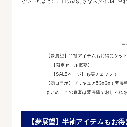
といったように、自分の好きなスタイルに合
目
【夢展望】半袖アイテムもお得にゲッ
【限定セール概要】
【SALEページ】も要チェック！
【初コラボ】プリキュア5GoGo！夢
まとめ｜この春夏は夢展望でおしゃれ
【夢展望】半袖アイテムもお得