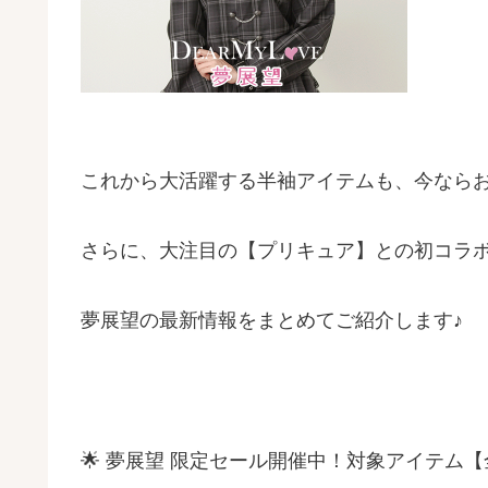
これから大活躍する半袖アイテムも、今なら
さらに、大注目の【プリキュア】との初コラ
夢展望の最新情報をまとめてご紹介します♪
🌟 夢展望 限定セール開催中！対象アイテム【