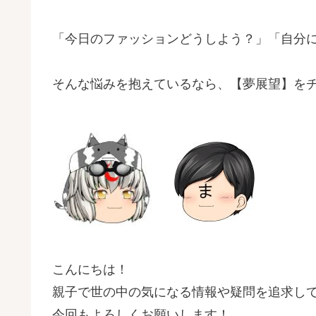
「今日のファッションどうしよう？」「自分
そんな悩みを抱えているなら、【夢展望】を
こんにちは！
親子で世の中の気になる情報や疑問を追求し
今回もよろしくお願いします！