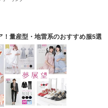
ア！量産型・地雷系のおすすめ服5選