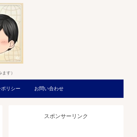
みます）
ーポリシー
お問い合わせ
スポンサーリンク