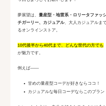
夢展望は、
量産型・地雷系・ロリータファッ
チガーリー、カジュアル
、大人カジュアルま
るオンラインストア。
10代後半から40代まで、どんな世代の方でも
が魅力です。
例えば――
甘めの量産型コーデが好きならココ！
カジュアルな毎日コーデならこのブラン