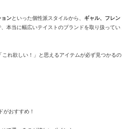
ション
といった個性派スタイルから、
ギャル、フレン
で、本当に幅広いテイストのブランドを取り扱ってい
「これ欲しい！」と思えるアイテムが必ず見つかるの
ドがおすすめ！