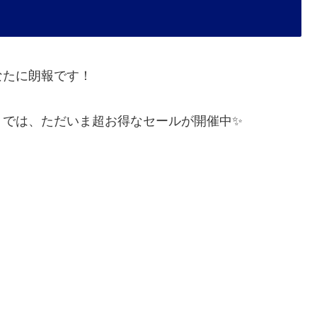
なたに朗報です！
】では、ただいま超お得なセールが開催中✨