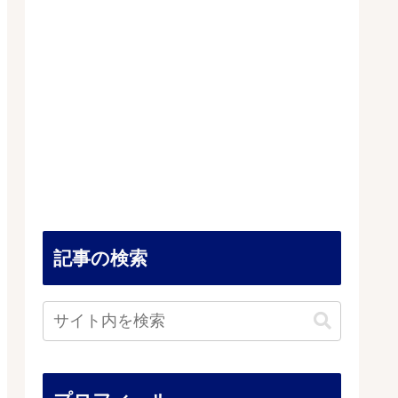
記事の検索