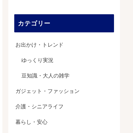
カテゴリー
お出かけ・トレンド
ゆっくり実況
豆知識・大人の雑学
ガジェット・ファッション
介護・シニアライフ
暮らし・安心