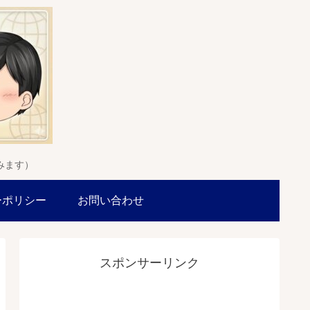
みます）
ーポリシー
お問い合わせ
スポンサーリンク