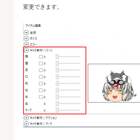
変更できます。