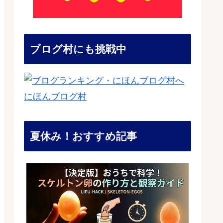
ブログ村にも挑戦中
にほんブログ村
夏休み！おすすめ記事