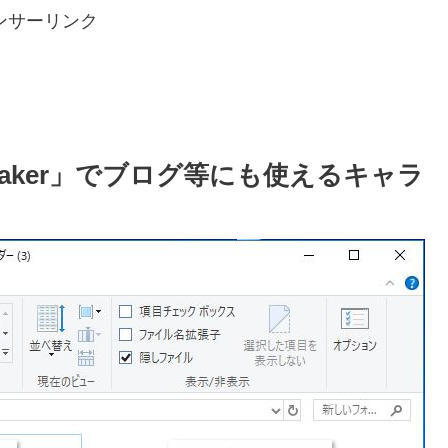
ンサーリンク
Maker」でブログ等にも使えるキャラ