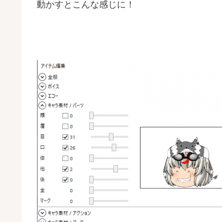
動かすとこんな感じに！