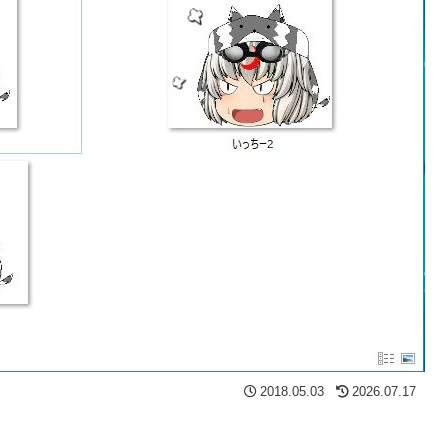
2018.05.03
2026.07.17