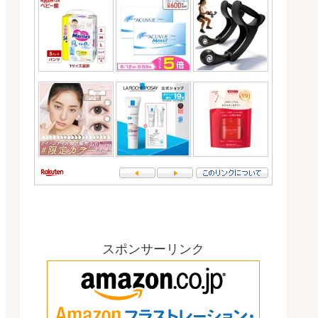
スポンサーリンク