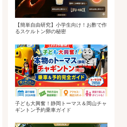
【簡単自由研究】小学生向け！お酢で作
るスケルトン卵の秘密
子ども大興奮！静岡トーマス＆岡山チャ
ギントン予約乗車ガイド