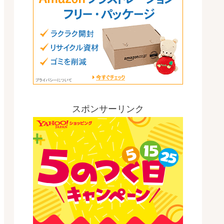
スポンサーリンク