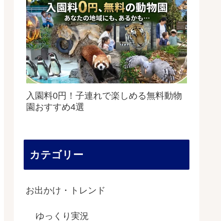
入園料0円！子連れで楽しめる無料動物
園おすすめ4選
カテゴリー
お出かけ・トレンド
ゆっくり実況