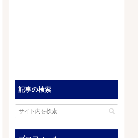
記事の検索