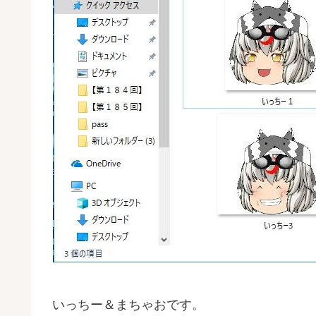
いっちー＆まちゃおです。