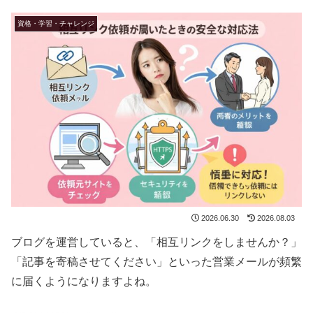
資格・学習・チャレンジ
2026.06.30
2026.08.03
ブログを運営していると、「相互リンクをしませんか？」
「記事を寄稿させてください」といった営業メールが頻繁
に届くようになりますよね。