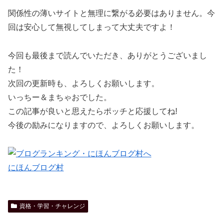
関係性の薄いサイトと無理に繋がる必要はありません。今
回は安心して無視してしまって大丈夫ですよ！
今回も最後まで読んでいただき、ありがとうございまし
た！
次回の更新時も、よろしくお願いします。
いっちー＆まちゃおでした。
この記事が良いと思えたらポッチと応援してね!
今後の励みになりますので、よろしくお願いします。
にほんブログ村
資格・学習・チャレンジ