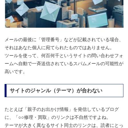
メールの最後に「管理番号」などが記載されている場合、
それはあなた個人に宛てられたものではありません。
ツールを使って、何百何千というサイトの問い合わせフォ
ームへ自動で一斉送信されているスパムメールの可能性が
高いです。
サイトのジャンル（テーマ）が合わない
たとえば「親子のお出かけ情報」を発信しているブログ
に、「○○修理・買取」のリンクは不自然ですよね。
テーマが大きく異なるサイト同士のリンクは、読者にとっ