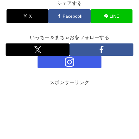
シェアする
X
Facebook
LINE
いっちー＆まちゃおをフォローする
スポンサーリンク