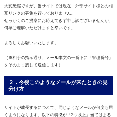
大変恐縮ですが、当サイトでは現在、外部サイト様との相
互リンクの募集を行っておりません。
せっかくのご提案にお応えできず申し訳ございませんが、
何卒ご理解いただけますと幸いです。
よろしくお願いいたします。
（※相手の指示通り、メール本文の一番下に「管理番号」
をそのまま残して送信します）
２．今後このようなメールが来たときの見
分け方
サイトが成長するにつれて、同じようなメールが何度も届
くようになります。以下の特徴が「2つ以上」当てはまる