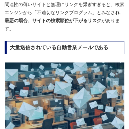
関連性の薄いサイトと無理にリンクを繋ぎすぎると、検索
エンジンから「不適切なリンクプログラム」とみなされ、
最悪の場合、サイトの検索順位が下がるリスク
がありま
す。
大量送信されている自動営業メールである