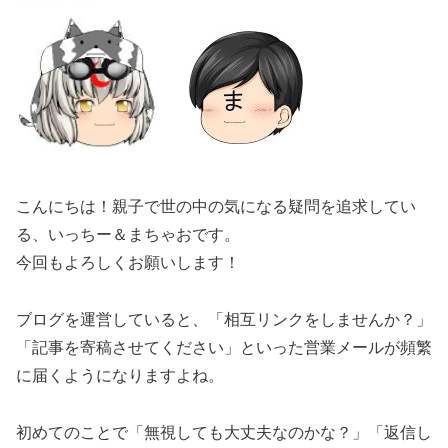
こんにちは！親子で世の中の気になる疑問を追求してい
る、いっちー＆まちゃおです。
今回もよろしくお願いします！
ブログを運営していると、「相互リンクをしませんか？」
「記事を寄稿させてください」といった営業メールが頻繁
に届くようになりますよね。
初めてのことで「無視しても大丈夫なのかな？」「返信し