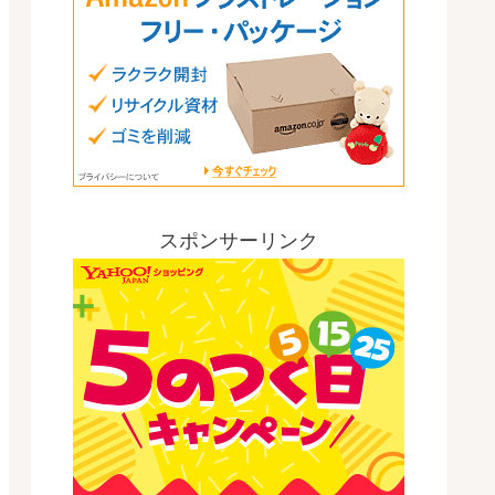
スポンサーリンク