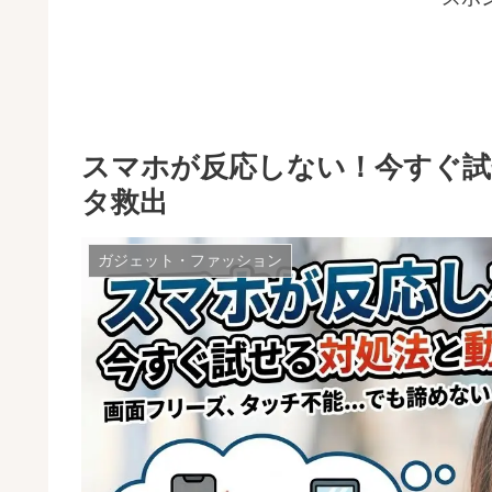
スマホが反応しない！今すぐ試
タ救出
ガジェット・ファッション