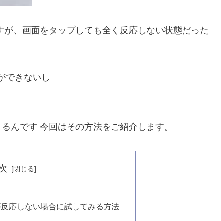
すが、画面をタップしても全く反応しない状態だった
ができないし
るんです 今回はその方法をご紹介します。
次
が反応しない場合に試してみる方法