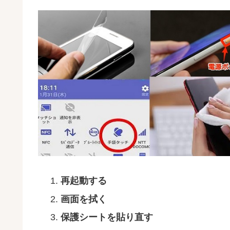
再起動する
画面を拭く
保護シートを貼り直す