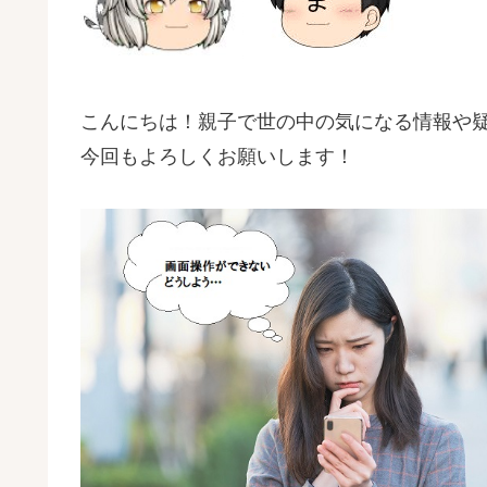
こんにちは！親子で世の中の気になる情報や
今回もよろしくお願いします！