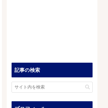
記事の検索