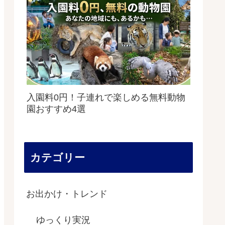
入園料0円！子連れで楽しめる無料動物
園おすすめ4選
カテゴリー
お出かけ・トレンド
ゆっくり実況