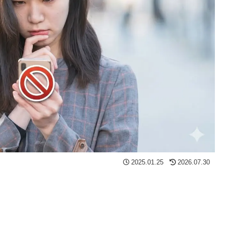
2025.01.25
2026.07.30