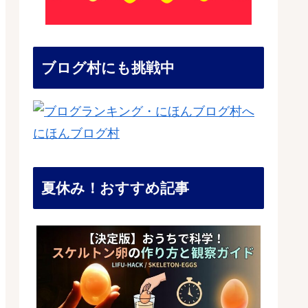
ブログ村にも挑戦中
にほんブログ村
夏休み！おすすめ記事