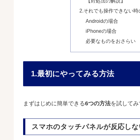
【対処法の解説】
2.それでも操作できない時
Androidの場合
iPhoneの場合
必要なものをおさらい
1.最初にやってみる方法
まずはじめに簡単できる
6つの方法
を試してみ
スマホのタッチパネルが反応しな