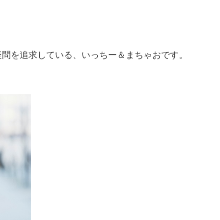
疑問を追求している、いっちー＆まちゃおです。