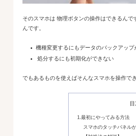
そのスマホは 物理ボタンの操作はできるんで
んです。
機種変更するにもデータのバックアップ
処分するにも初期化ができない
でもあるものを使えばそんなスマホを操作でき
目
1.最初にやってみる方法
スマホのタッチパネル