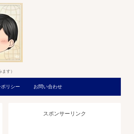
みます）
ーポリシー
お問い合わせ
スポンサーリンク