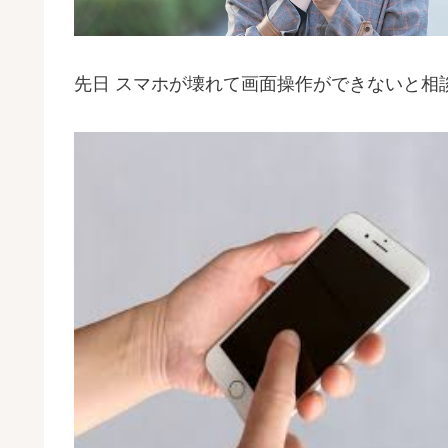
先日
スマホが壊れて画面操作ができないと相談