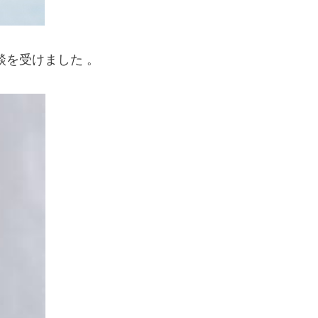
を受けました 。