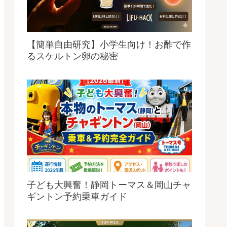
【簡単自由研究】小学生向け！お酢で作
るスケルトン卵の秘密
子ども大興奮！静岡トーマス＆岡山チャ
ギントン予約乗車ガイド