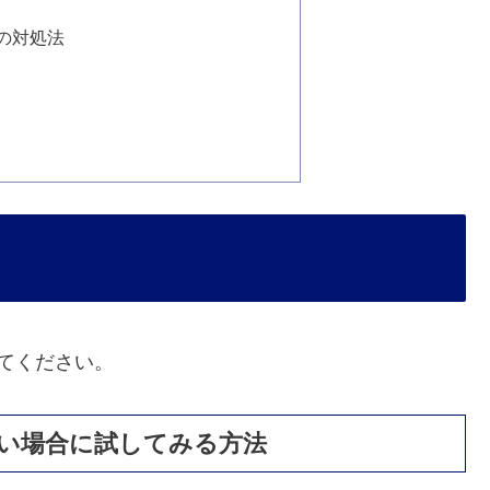
の対処法
てください。
い場合に試してみる方法