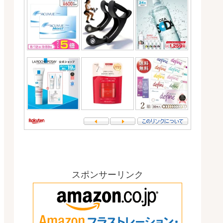
スポンサーリンク