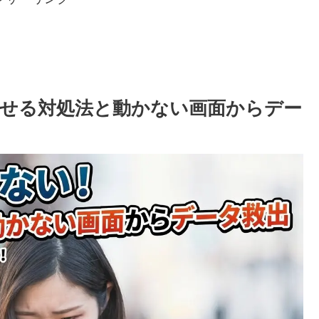
せる対処法と動かない画面からデー