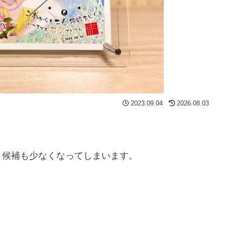
2023.09.04
2026.08.03
ト候補も少なくなってしまいます。