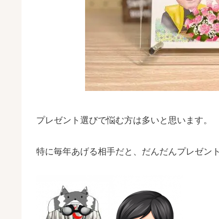
プレゼント選びで悩む方は多いと思います。
特に毎年あげる相手だと、だんだんプレゼン