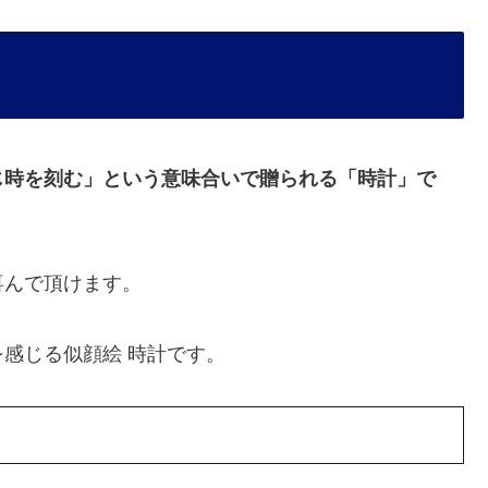
じ時を刻む」という意味合いで贈られる「時計」で
喜んで頂けます。
感じる似顔絵 時計です。