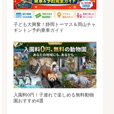
子ども大興奮！静岡トーマス＆岡山チャ
ギントン予約乗車ガイド
入園料0円！子連れで楽しめる無料動物
園おすすめ4選