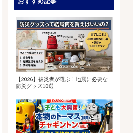
おすすめ記事
【2026】被災者が選ぶ！地震に必要な
防災グッズ10選