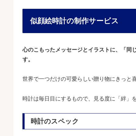
似顔絵時計の制作サービス
心のこもったメッセージとイラストに、「同
す。
世界で一つだけの可愛らしい贈り物にきっと
時計は毎日目にするもので、見る度に「絆」を
時計のスペック