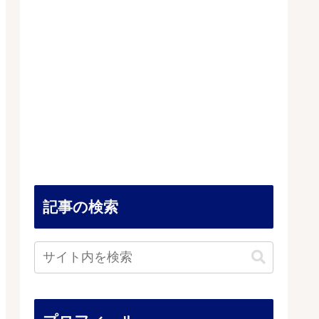
記事の検索