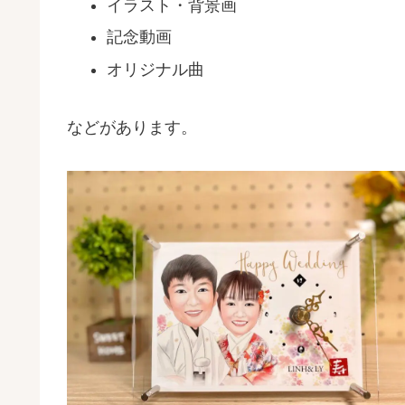
イラスト・背景画
記念動画
オリジナル曲
などがあります。