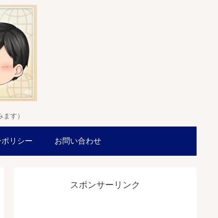
みます）
ーポリシー
お問い合わせ
スポンサーリンク