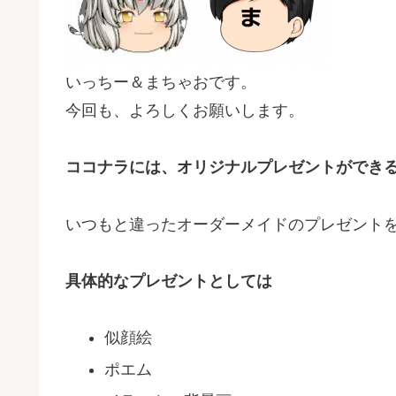
いっちー＆まちゃおです。
今回も、よろしくお願いします。
ココナラには、オリジナルプレゼントができ
いつもと違ったオーダーメイドのプレゼント
具体的なプレゼントとしては
似顔絵
ポエム