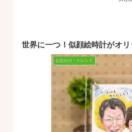
世界に一つ！似顔絵時計がオリ
お出かけ・トレンド