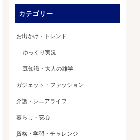
カテゴリー
お出かけ・トレンド
ゆっくり実況
豆知識・大人の雑学
ガジェット・ファッション
介護・シニアライフ
暮らし・安心
資格・学習・チャレンジ