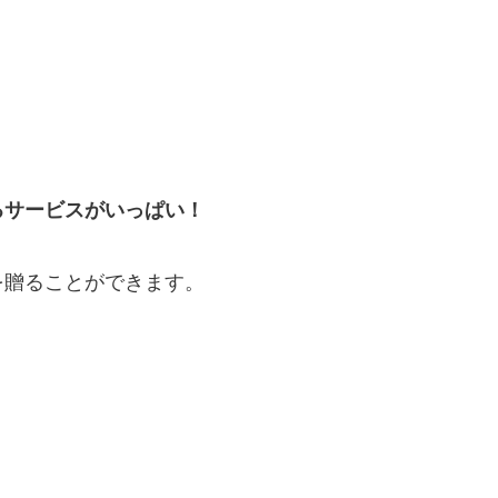
るサービスがいっぱい！
を贈ることができます。