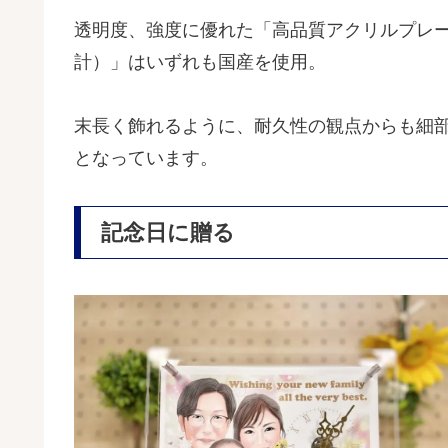
透明度、強度に優れた「高品質アクリルプレ
計）」はいずれも国産を使用。
末長く飾れるように、耐久性の観点からも細
となっています。
記念日に贈る