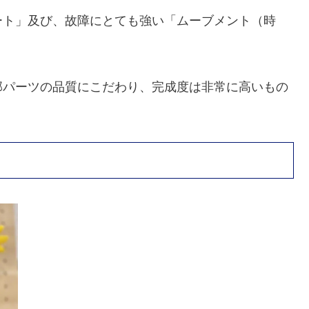
ート」及び、故障にとても強い「ムーブメント（時
部パーツの品質にこだわり、完成度は非常に高いもの