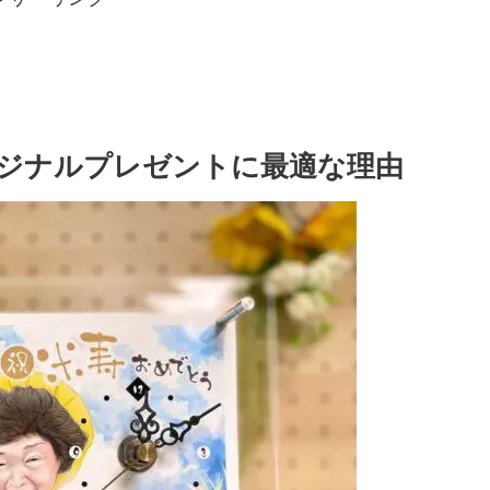
ジナルプレゼントに最適な理由