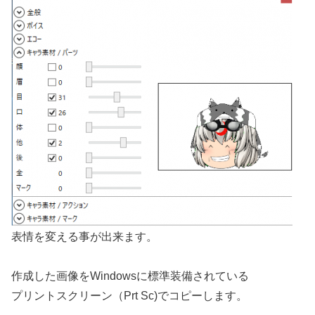
表情を変える事が出来ます。
作成した画像をWindowsに標準装備されている
プリントスクリーン（Prt Sc)でコピーします。