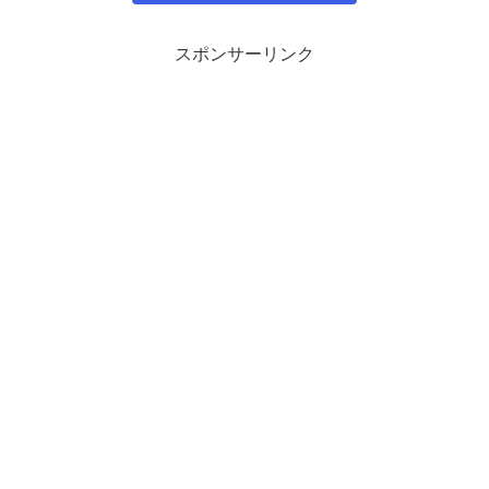
スポンサーリンク