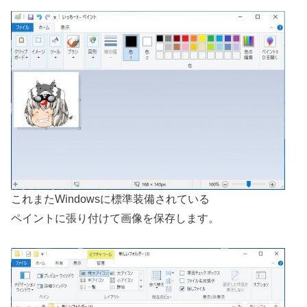
これまたWindowsに標準装備されている
ペイントに張り付けて画像を保存します。