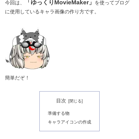
「ゆっくりMovieMaker」
今回は、
を使ってブログ
に使用しているキャラ画像の作り方です。
簡単だぞ！
目次
準備する物
キャラアイコンの作成