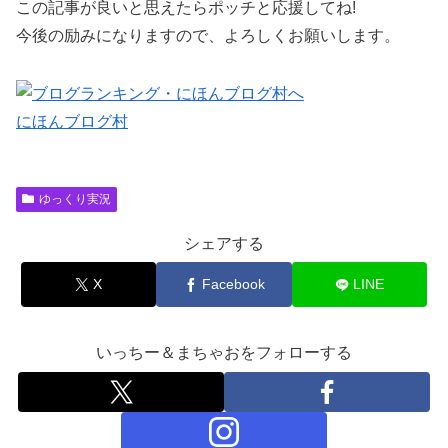
この記事が良いと思えたらポッチと応援してね!
今後の励みになりますので、よろしくお願いします。
にほんブログ村
ゆっくり実況
シェアする
X
Facebook
LINE
いっちー＆まちゃおをフォローする