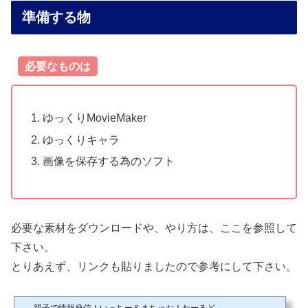
準備する物
必要なものは
ゆっくりMovieMaker
ゆっくりキャラ
画像を保存する為のソフト
必要な素材をダウンロードや、やり方は、ここを参照して
下さい。
とりあえず、リンクも貼りましたので参考にして下さい。