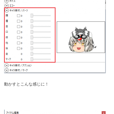
動かすとこんな感じに！