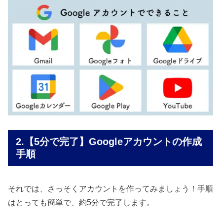
2.【5分で完了】Googleアカウントの作成
手順
それでは、さっそくアカウントを作ってみましょう！手順
はとっても簡単で、約5分で完了します。