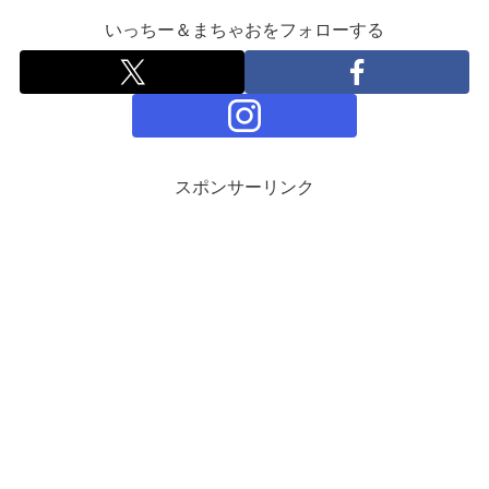
いっちー＆まちゃおをフォローする
スポンサーリンク