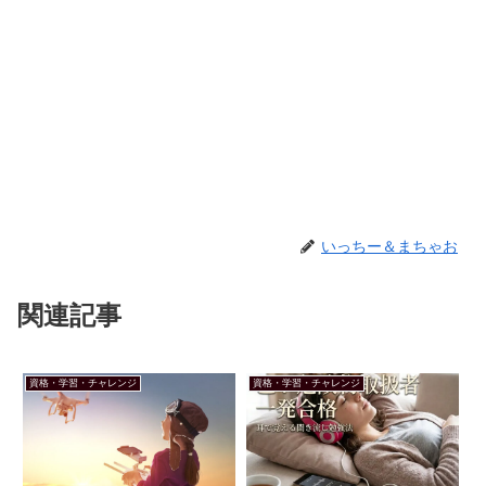
いっちー＆まちゃお
関連記事
資格・学習・チャレンジ
資格・学習・チャレンジ