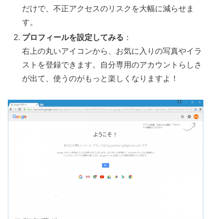
だけで、不正アクセスのリスクを大幅に減らせま
す。
プロフィールを設定してみる
：
右上の丸いアイコンから、お気に入りの写真やイラ
ストを登録できます。自分専用のアカウントらしさ
が出て、使うのがもっと楽しくなりますよ！