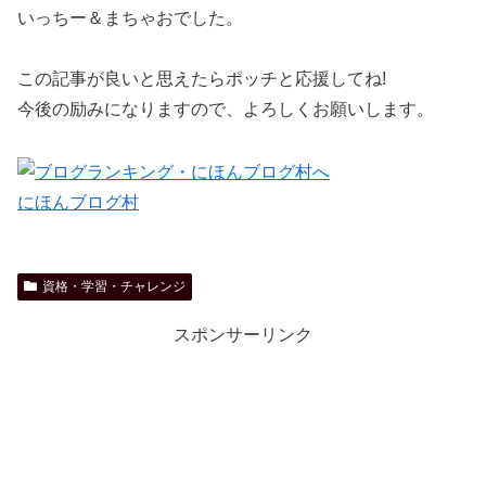
いっちー＆まちゃおでした。
この記事が良いと思えたらポッチと応援してね!
今後の励みになりますので、よろしくお願いします。
にほんブログ村
資格・学習・チャレンジ
スポンサーリンク