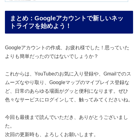
まとめ：Googleアカウントで新しいネッ
トライフを始めよう！
Googleアカウントの作成、お疲れ様でした！思っていた
よりも簡単だったのではないでしょうか？
これからは、YouTubeのお気に入り登録や、Gmailでのス
ムーズなやり取り、Googleマップのマイプレイス登録な
ど、日常のあらゆる場面がグッと便利になります。ぜひ
色々なサービスにログインして、触ってみてくださいね。
今回も最後まで読んでいただき、ありがとうございまし
た。
次回の更新時も、よろしくお願いします。