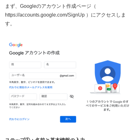
まず、Googleのアカウント作成ページ（
https://accounts.google.com/SignUp ）にアクセスしま
す。