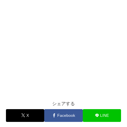
シェアする
X
Facebook
LINE