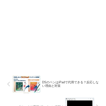
DSのペンはiPadで代用できる？反応しな
い理由と対策