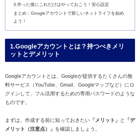
3.作った後にこれだけはやっておこう！安心設定
まとめ：Googleアカウントで新しいネットライフを始め
よう！
1.Googleアカウントとは？持つべきメリ
ットとデメリット
Googleアカウントとは、Googleが提供するたくさんの無
料サービス（YouTube、Gmail、Googleマップなど）にロ
グインして、フル活用するための専用パスワードのような
ものです。
まずは、作成する前に知っておきたい
「メリット」
と
「デ
メリット（注意点）」
を確認しましょう。