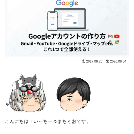
2017.08.25
2026.08.04
こんにちは！いっちー＆まちゃおです。