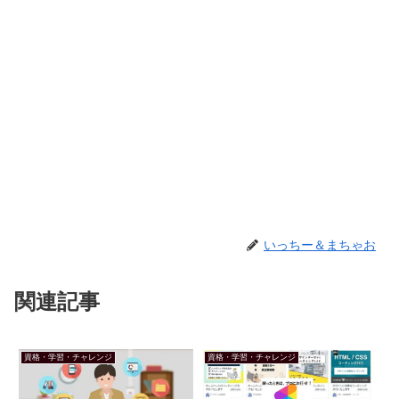
いっちー＆まちゃお
関連記事
資格・学習・チャレンジ
資格・学習・チャレンジ