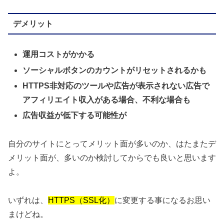
デメリット
運用コストがかかる
ソーシャルボタンのカウントがリセットされるかも
HTTPS非対応のツールや広告が表示されない
広告で
アフィリエイト収入がある場合、不利な場合も
広告収益が低下する可能性が
自分のサイトにとってメリット面が多いのか、はたまたデ
メリット面が、多いのか検討してからでも良いと思います
よ。
いずれは、
HTTPS（SSL化）
に変更する事になるお思い
まけどね。