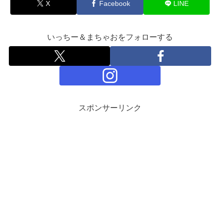
X
Facebook
LINE
いっちー＆まちゃおをフォローする
スポンサーリンク