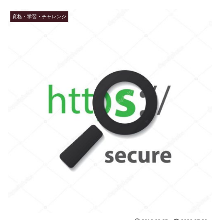
資格・学習・チャレンジ