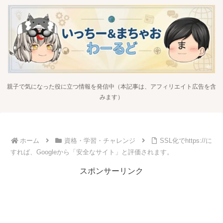
親子で気になった役に立つ情報を発信中（本記事は、アフィリエイト広告を含
みます）
ホーム
資格・学習・チャレンジ
SSL化でhttps://に
すれば、Googleから「安全なサイト」と評価されます。
スポンサーリンク