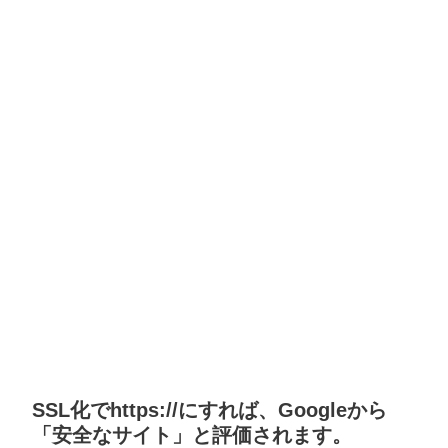
SSL化でhttps://にすれば、Googleから
「安全なサイト」と評価されます。