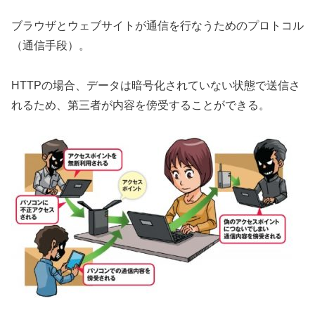
ブラウザとウェブサイトが通信を行なうためのプロトコル
（通信手段）。
HTTPの場合、データは暗号化されていない状態で送信さ
れるため、第三者が内容を傍受することができる。