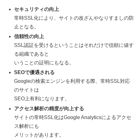
セキュリティの向上
常時SSL化により、サイトの改ざんやなりすましの防
止となる。
信頼性の向上
SSL認証を受けるということはそれだけで信頼に値す
る組織であると
いうことの証明にもなる。
SEOで優遇される
Googleの検索エンジンを利用する際、常時SSL対応
のサイトは
SEO上有利になります。
アクセス解析の精度が向上する
サイトの常時SSL化はGoogle Analyticsによるアクセ
ス解析にも
メリットがあります。