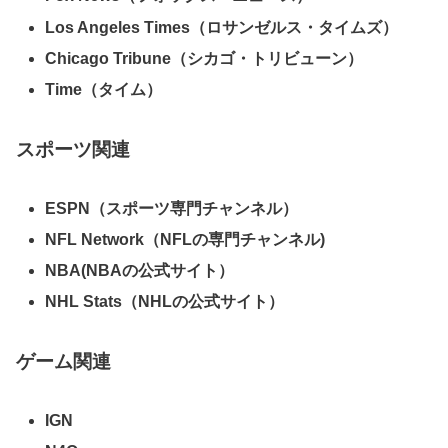
Los Angeles Times（ロサンゼルス・タイムズ）
Chicago Tribune（シカゴ・トリビューン）
Time（タイム）
スポーツ関連
ESPN（スポーツ専門チャンネル）
NFL Network（NFLの専門チャンネル)
NBA(NBAの公式サイト）
NHL Stats（NHLの公式サイト）
ゲーム関連
IGN