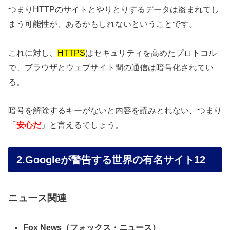
つまりHTTPのサイトとやりとりするデータは盗まれてし
まう可能性が、あるかもしれないということです。
これに対し、
HTTPS
はセキュリティを高めたプロトコル
で、ブラウザとウェブサイト間の通信は暗号化されてい
る。
暗号を解除するキーがないと内容を読みとれない、つまり
「
安心だ
」と言えるでしょう。
2.Googleが警告する世界の有名サイト12
ニュース関連
Fox News（フォックス・ニュース）