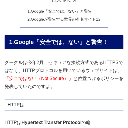
1.Google「安全では、ない」と警告！
2.Googleが警告する世界の有名サイト12
1.Google「安全では、ない」と警告！
グーグルは今年2月、セキュアな接続方式であるHTTPSで
はなく、HTTPプロトコルを用いているウェブサイトは、
「安全ではない（Not Secure）」
と位置づけるポリシーを
発表していたのですよ。
HTTPは
HTTPは
Hypertext Transfer Protocol
の略