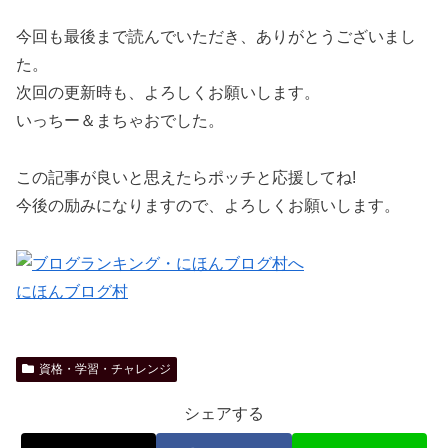
今回も最後まで読んでいただき、ありがとうございまし
た。
次回の更新時も、よろしくお願いします。
いっちー＆まちゃおでした。
この記事が良いと思えたらポッチと応援してね!
今後の励みになりますので、よろしくお願いします。
にほんブログ村
資格・学習・チャレンジ
シェアする