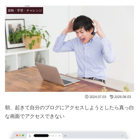
資格・学習・チャレンジ
2024.07.03
2026.08.03
朝、起きて自分のブログにアクセスしようとしたら真っ白
な画面でアクセスできない