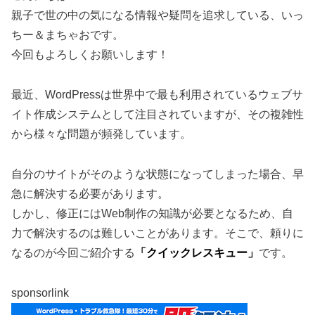
親子で世の中の気になる情報や疑問を追求している、いっ
ちー＆まちゃおです。
今回もよろしくお願いします！
最近、WordPressは世界中で最も利用されているウェブサ
イト作成システムとして注目されていますが、その複雑性
から様々な問題が頻発しています。
自分のサイトがそのような状態になってしまった場合、早
急に解決する必要があります。
しかし、修正にはWeb制作の知識が必要となるため、自
力で解決するのは難しいことがあります。そこで、頼りに
なるのが今回ご紹介する
「
クイックレスキュー
」
です。
sponsorlink