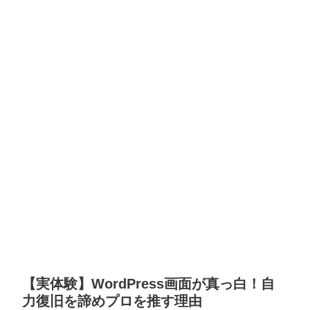
【実体験】WordPress画面が真っ白！自
力復旧を諦めプロを推す理由