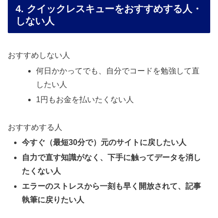
4. クイックレスキューをおすすめする人・
しない人
おすすめしない人
何日かかってでも、自分でコードを勉強して直
したい人
1円もお金を払いたくない人
おすすめする人
今すぐ（最短30分で）元のサイトに戻したい人
自力で直す知識がなく、下手に触ってデータを消し
たくない人
エラーのストレスから一刻も早く開放されて、記事
執筆に戻りたい人