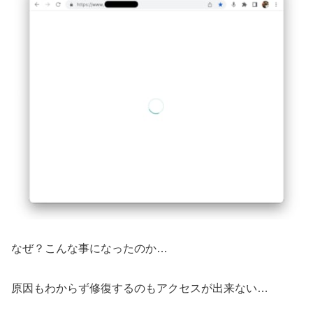
なぜ？こんな事になったのか…
原因もわからず修復するのもアクセスが出来ない…