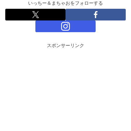
いっちー＆まちゃおをフォローする
スポンサーリンク