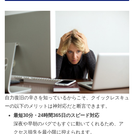
自力復旧の辛さを知っているからこそ、クイックレスキュ
ーの以下のメリットは神対応だと断言できます。
最短30分・24時間365日のスピード対応
深夜や早朝のバグでもすぐに動いてくれるため、ア
クセス損失を最小限に抑えられます。