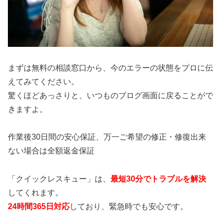
まずは無料の相談窓口から、今のエラーの状態をプロに伝
えてみてください。
驚くほどあっさりと、いつものブログ画面に戻ることがで
きますよ。
作業後30日間の安心保証、万一ご希望の修正・修復出来
ない場合は全額返金保証
「クイックレスキュー」は、
最短30分でトラブルを解決
してくれます。
24時間365日対応
しており、緊急時でも安心です。