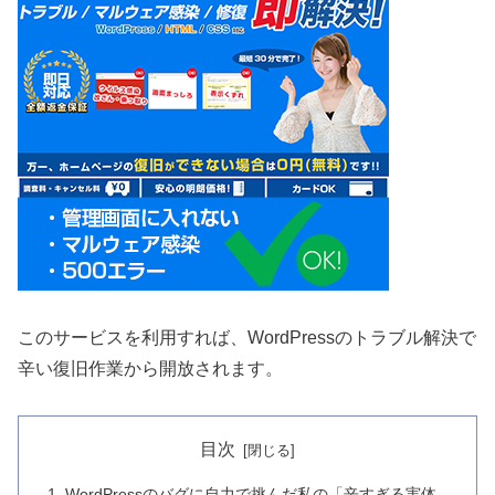
このサービスを利用すれば、WordPressのトラブル解決で
辛い復旧作業から開放されます。
目次
1. WordPressのバグに自力で挑んだ私の「辛すぎる実体