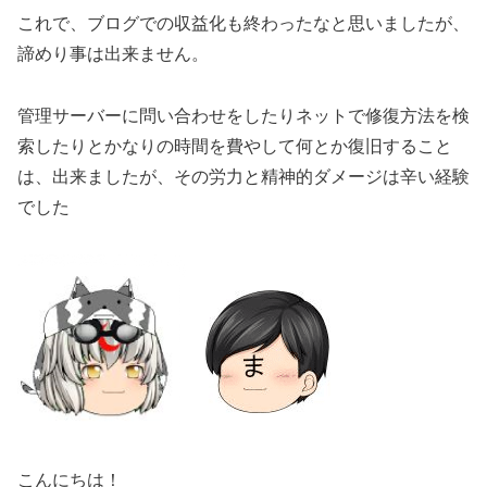
これで、ブログでの収益化も終わったなと思いましたが、
諦めり事は出来ません。
管理サーバーに問い合わせをしたりネットで修復方法を検
索したりとかなりの時間を費やして何とか復旧すること
は、出来ましたが、その労力と精神的ダメージは辛い経験
でした
こんにちは！