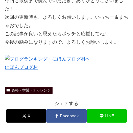
今回も最後まで読んでいただき、ありがとうございまし
た！
次回の更新時も、よろしくお願いします。いっちー＆まち
ゃおでした。
この記事が良いと思えたらポッチと応援してね!
今後の励みになりますので、よろしくお願いします。
にほんブログ村
資格・学習・チャレンジ
シェアする
X
Facebook
LINE