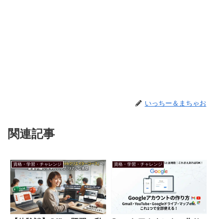
いっちー＆まちゃお
関連記事
資格・学習・チャレンジ
資格・学習・チャレンジ