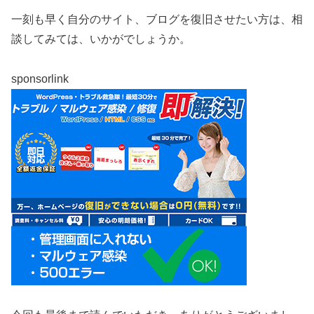
一刻も早く自分のサイト、ブログを復旧させたい方は、相
談してみては、いかがでしょうか。
sponsorlink