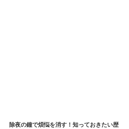
除夜の鐘で煩悩を消す！知っておきたい歴