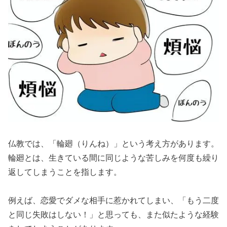
仏教では、「輪廻（りんね）」という考え方があります。
輪廻とは、生きている間に同じような苦しみを何度も繰り
返してしまうことを指します。
例えば、恋愛でダメな相手に惹かれてしまい、「もう二度
と同じ失敗はしない！」と思っても、また似たような経験