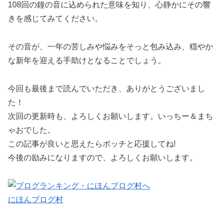
108回の鐘の音に込められた意味を知り、心静かにその響
きを感じてみてください。
その音が、一年の苦しみや悩みをそっと包み込み、穏やか
な新年を迎える手助けとなることでしょう。
今回も最後まで読んでいただき、ありがとうございまし
た！
次回の更新時も、よろしくお願いします。いっちー＆まち
ゃおでした。
この記事が良いと思えたらポッチと応援してね!
今後の励みになりますので、よろしくお願いします。
にほんブログ村