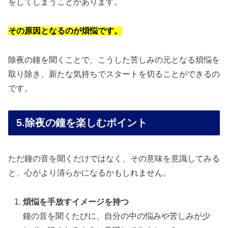
をしてしまうことがあります。
その原因となるのが煩悩です
。
除夜の鐘を聞くことで、こうした苦しみの元となる煩悩を
取り除き、新たな気持ちでスタートを切ることができるの
です。
5.除夜の鐘を楽しむポイント
ただ鐘の音を聞くだけではなく、その意味を意識してみる
と、心がより清らかになるかもしれません。
煩悩を手放すイメージを持つ
鐘の音を聞くたびに、自分の中の悩みや苦しみが少