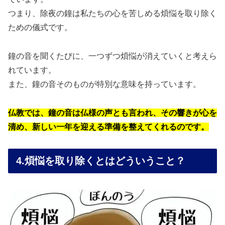
つまり、除夜の鐘は私たちの心を苦しめる煩悩を取り除く
ための儀式です。
鐘の音を聞くたびに、一つずつ煩悩が消えていくと考えら
れています。
また、鐘の音そのものが特別な意味を持っています。
仏教では、鐘の音は仏様の声とも言われ、その響きが心を
清め、新しい一年を迎える準備を整えてくれるのです。
4.煩悩を取り除くとはどういうこと？