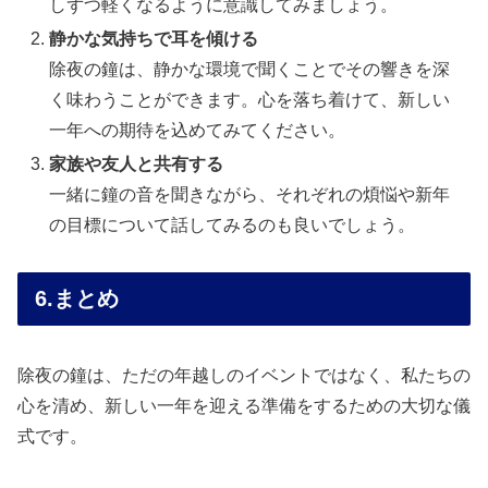
しずつ軽くなるように意識してみましょう。
静かな気持ちで耳を傾ける
除夜の鐘は、静かな環境で聞くことでその響きを深
く味わうことができます。心を落ち着けて、新しい
一年への期待を込めてみてください。
家族や友人と共有する
一緒に鐘の音を聞きながら、それぞれの煩悩や新年
の目標について話してみるのも良いでしょう。
6.まとめ
除夜の鐘は、ただの年越しのイベントではなく、私たちの
心を清め、新しい一年を迎える準備をするための大切な儀
式です。