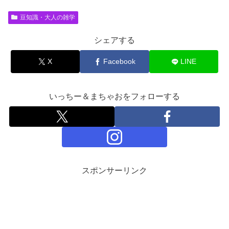
豆知識・大人の雑学
シェアする
X
Facebook
LINE
いっちー＆まちゃおをフォローする
スポンサーリンク